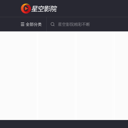
全部分类

