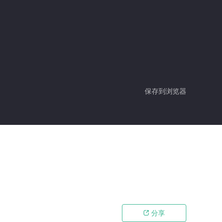
保存到浏览器
分享
