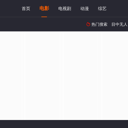
电影
首页
电视剧
动漫
综艺
热门搜索
目中无人
