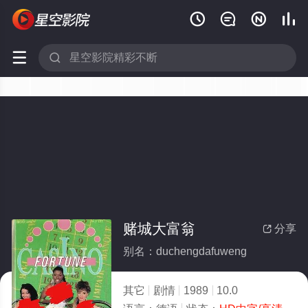






赌城大富翁
分享

别名：duchengdafuweng
其它
剧情
1989
10.0