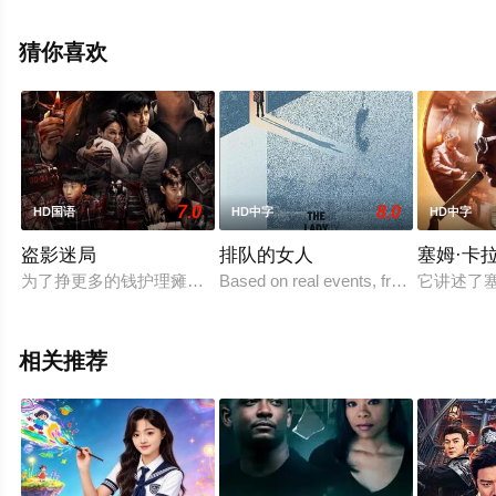
等演员精彩演绎的其它电影，手机免费观看高清无删减完
整版电影大全就上星空影视，更多相关信息可移步至豆瓣
猜你喜欢
电影、电视猫或剧情网等平台了解。
7.0
8.0
HD国语
HD中字
HD中字
盗影迷局
排队的女人
塞姆·卡
为了挣更多的钱护理瘫痪母亲，陈建业误信石道宽卷入一场盗窃
Based on real events, from the life o
它讲述了
相关推荐