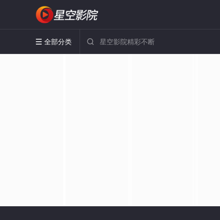
全部分类

