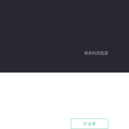
保存到浏览器
分享
