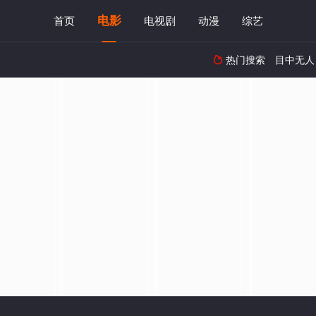
电影
首页
电视剧
动漫
综艺
热门搜索
目中无人
