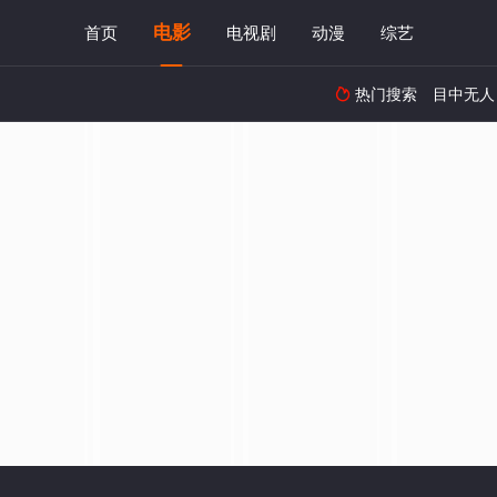
电影
首页
电视剧
动漫
综艺
热门搜索
目中无人
