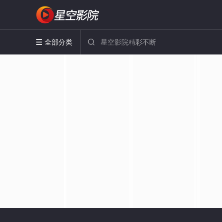
全部分类

