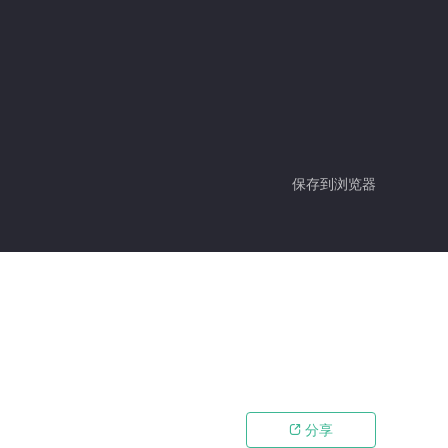
保存到浏览器
分享
