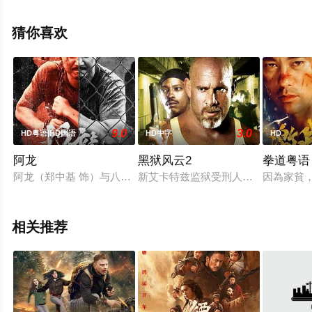
观看高清无删减完整版电影大全就上星空影视，更多相关
信息可移步至豆瓣电影、电视猫或剧情网等平台了解。
猜你喜欢
9.0
3.0
HD粤语|HD国语
HD中字
HD
阿龙
黑狱风云2
拳道粤语
阿龙（郑中基 饰）与八岁女儿萤萤（傅舜盈 饰）相依为命，因
新艾卡特兹监狱受刑人崔其，从室友
因為家貧
相关推荐