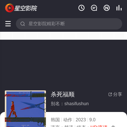






杀死福顺
分享

别名：shasifushun
韩国
动作
2023
9.0