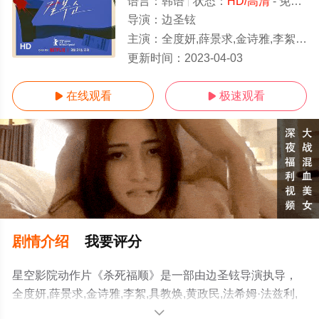
语言：
韩语
状态：
HD/高清
- 免费在线观看
导演：
边圣铉
主演：
全度妍,薛景求,金诗雅,李絮,具教焕,黄政民,法希姆·法兹利,安德烈亚斯·弗龙克
HD
更新时间：
2023-04-03
在线观看
极速观看


剧情介绍
我要评分
星空影院动作片《杀死福顺》是一部由边圣铉导演执导，
全度妍,薛景求,金诗雅,李絮,具教焕,黄政民,法希姆·法兹利,
安德烈亚斯·弗龙克等演员精彩演绎的韩国电影，手机免费
