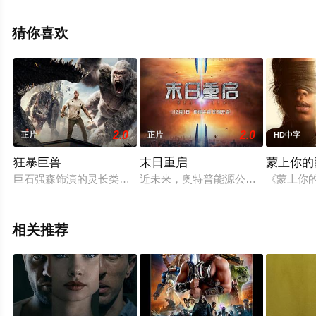
版电影大全就上星空影视，更多相关信息可移步至豆瓣电
影、电视猫或剧情网等平台了解。
猜你喜欢
2.0
2.0
正片
正片
HD中字
狂暴巨兽
末日重启
蒙上你的
巨石强森饰演的灵长类动物学家一直与人类保持距离, 却跟极为
近未来，奥特普能源公司研发出一种利
《蒙上你的
相关推荐