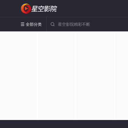
全部分类

