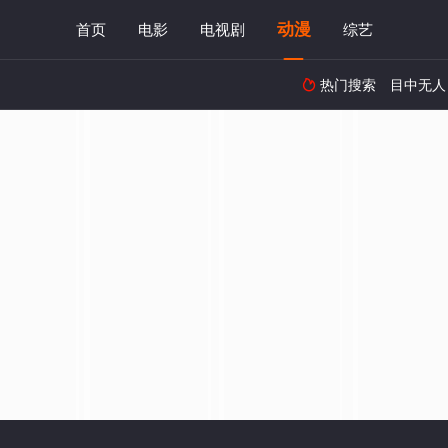
动漫
首页
电影
电视剧
综艺
热门搜索
目中无人
