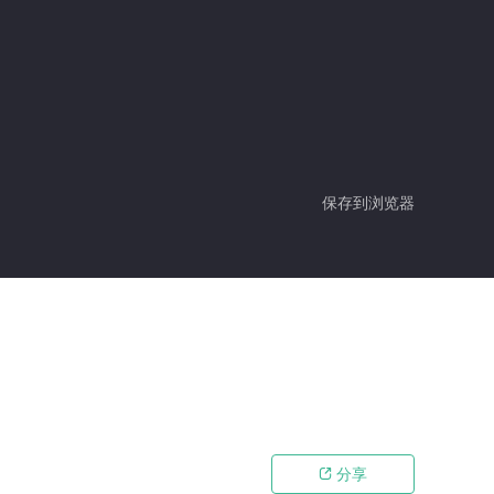
保存到浏览器
分享
