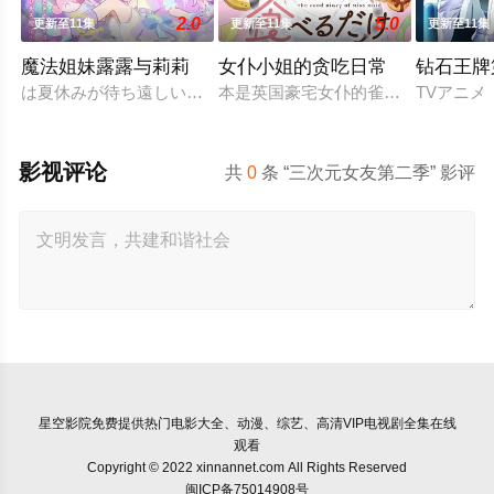
2.0
5.0
更新至11集
更新至11集
更新至11集
魔法姐妹露露与莉莉
女仆小姐的贪吃日常
钻石王牌
は夏休みが待ち遠しい無邪気な小学生。は控えめだけど頑張り
本是英国豪宅女仆的雀，却因某件事
TVアニメ『
影视评论
共
0
条 “三次元女友第二季” 影评
星空影院
免费提供热门电影大全、动漫、综艺、高清VIP电视剧全集在线
观看
Copyright © 2022 xinnannet.com All Rights Reserved
闽ICP备75014908号